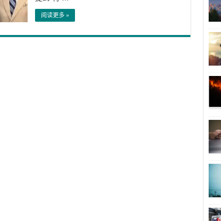
阅读更多 »