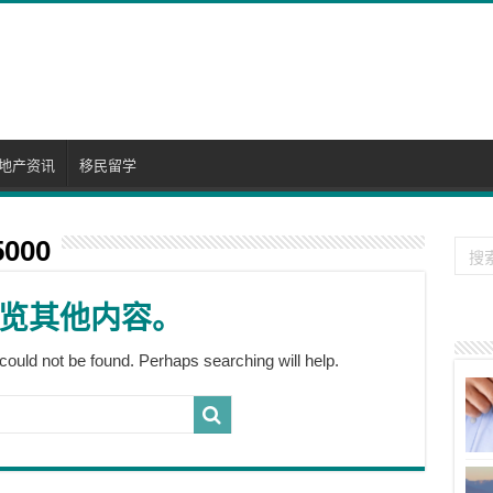
地产资讯
移民留学
000
览其他内容。
could not be found. Perhaps searching will help.