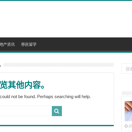
地产资讯
移民留学
价
览其他内容。
could not be found. Perhaps searching will help.
2