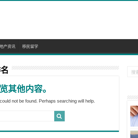
地产资讯
移民留学
排名
览其他内容。
could not be found. Perhaps searching will help.