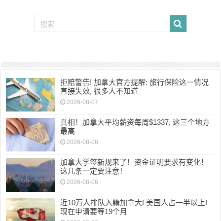
拒赔警告! 加拿大官方提醒: 旅行保险这一情况
直接失效, 很多人不知道
2026-08-07
真相！加拿大平均薪资每周$1337, 这三个地方
最高
2026-08-06
加拿大学签新规来了！资金证明要求有变化！
这几条一定要注意！
2026-08-06
近10万人排队入籍加拿大! 美国人占一半以上!
现在申请要等19个月