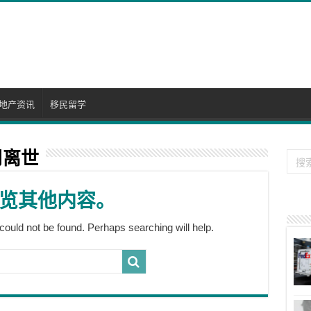
地产资讯
移民留学
周离世
览其他内容。
could not be found. Perhaps searching will help.