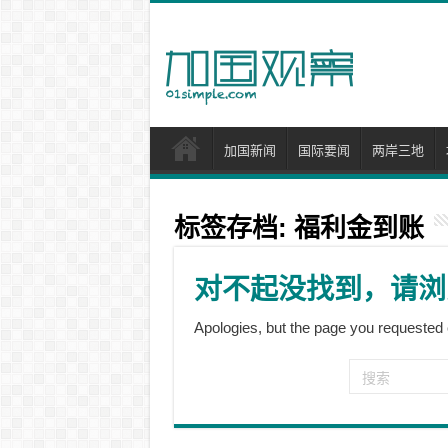
加国新闻
国际要闻
两岸三地
标签存档:
福利金到账
对不起没找到，请浏
Apologies, but the page you requested 