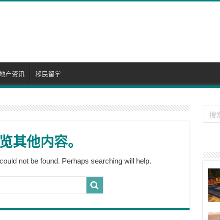
地产资讯
移民留学
览其他内容。
could not be found. Perhaps searching will help.