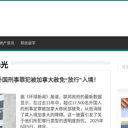
地产资讯
移民留学
爆光
名外国刑事罪犯被加拿大赦免“放行”入境！
据《环球新闻》报道，联邦政府的最新数据
显示，在过去11年中，超过17,500名外国人
的刑事定罪被加拿大移民部赦免，从而消除
了其入境加拿大的障碍。这一披露引发了关
于他们所犯罪行类型的透明度担忧。 2025年
6月5日，移民、 …