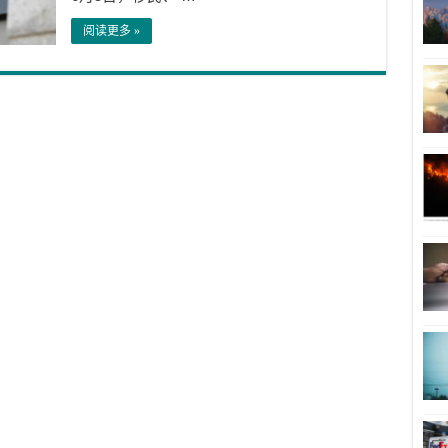
阅读更多 »