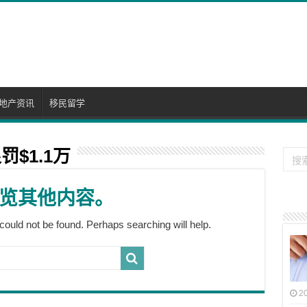
地产资讯
移民留学
$1.1万
览其他内容。
could not be found. Perhaps searching will help.
2