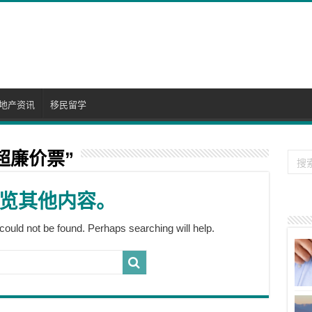
地产资讯
移民留学
超廉价票”
览其他内容。
could not be found. Perhaps searching will help.