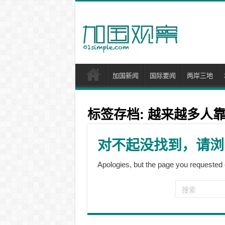
加国新闻
国际要闻
两岸三地
标签存档:
越来越多人
对不起没找到，请浏
Apologies, but the page you requested 