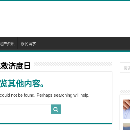
地产资讯
移民留学
靠救济度日
览其他内容。
could not be found. Perhaps searching will help.