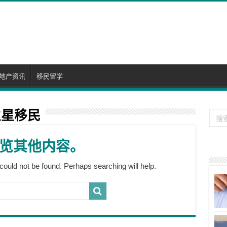
地产资讯
移民留学
火星移民
览其他内容。
could not be found. Perhaps searching will help.