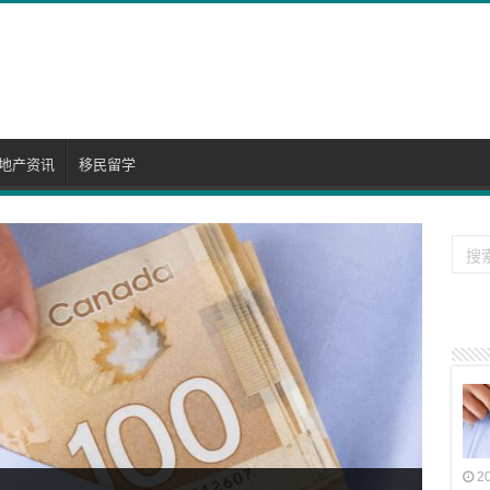
地产资讯
移民留学
2