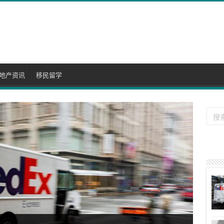
地产资讯
移民留学