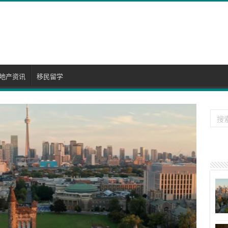
地产资讯
移民留学