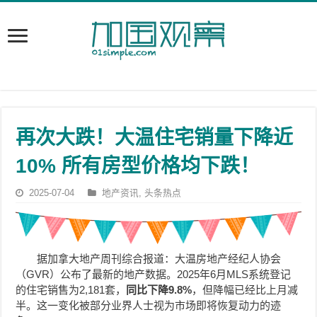
再次大跌！大温住宅销量下降近
10% 所有房型价格均下跌！
2025-07-04
地产资讯
,
头条热点
据加拿大地产周刊综合报道：
大温房地产经纪人协会
（GVR）公布了最新的地产数据。2025年6月MLS系统登记
的住宅销售为2,181套，
同比下降9.8%
，但降幅已经比上月减
半。这一变化被部分业界人士视为市场即将恢复动力的迹