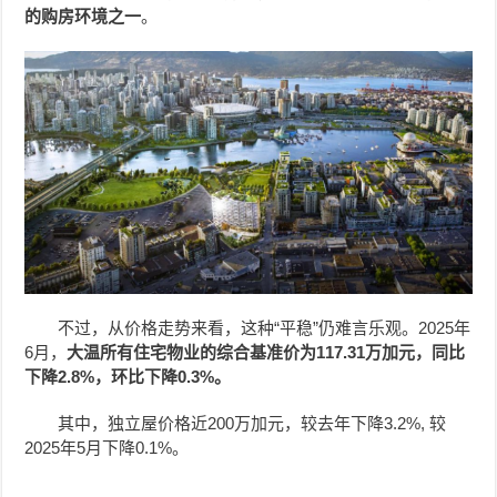
的购房环境之一
。
不过，从价格走势来看，这种“平稳”仍难言乐观。2025年
6月，
大温所有住宅物业的综合基准价为117.31万加元，同比
下降2.8%，环比下降0.3%。
其中，独立屋价格近200万加元，较去年下降3.2%, 较
2025年5月下降0.1%。