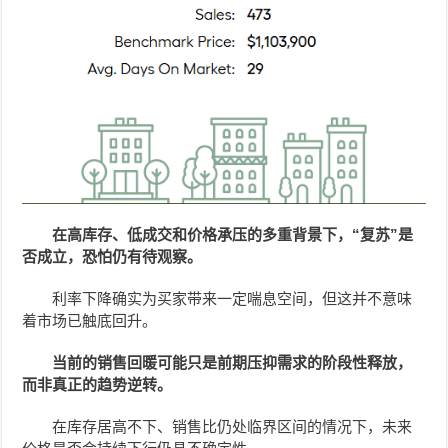
在高库存、低成交和价格承压的多重背景下，“复苏”是
否成立，恐怕仍有待观察。
利率下降确实为买家带来一定喘息空间，但这并不意味
着市场已触底回升。
当前的销售回暖可能只是前期压抑需求的阶段性释放，
而非真正的趋势逆转。
在库存居高不下、销售比仍处临界区间的情况下，未来