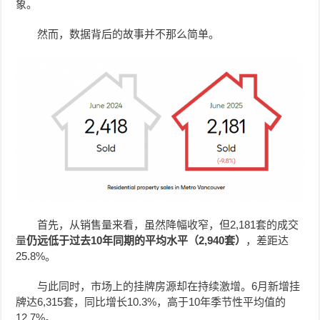
象。
然而，数据背后的故事并不那么简单。
首先，从销售量来看，虽然降幅收窄，但2,181套的成交
量
仍远低于过去10年同期的平均水平（2,940套）
，差距达
25.8%。
与此同时，市场上的挂牌房源却在持续激增。6月新增挂
牌达6,315套，同比增长10.3%，高于10年季节性平均值的
12.7%。