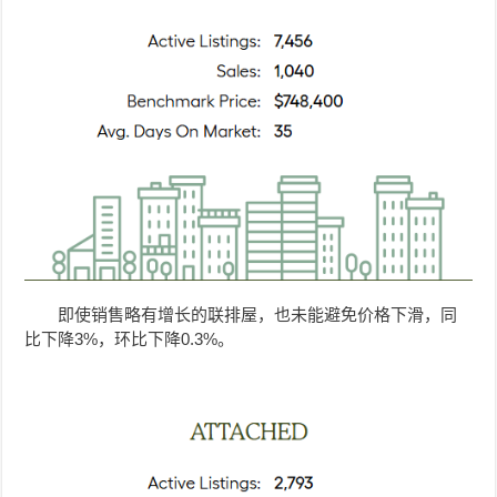
即使销售略有增长的联排屋，也未能避免价格下滑，同
比下降3%，环比下降0.3%。