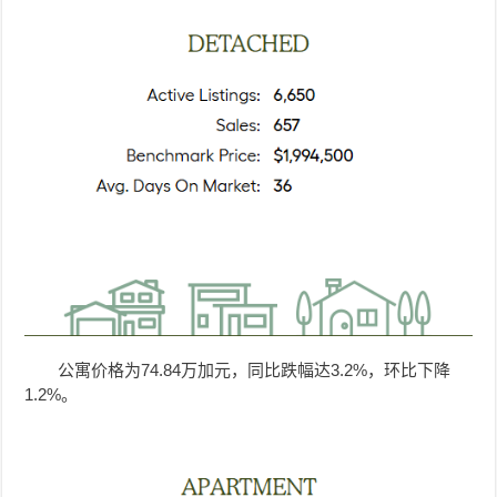
公寓价格为74.84万加元，同比跌幅达3.2%，环比下降
1.2%。