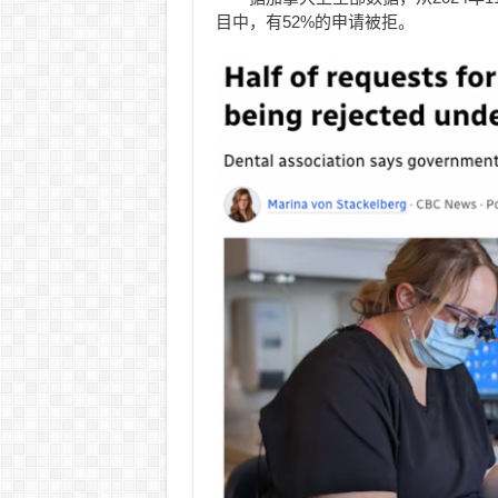
目中，有52%的申请被拒。