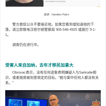
图源：Hamilton Police
警方敦促公众不要接近他。如果您看到或知道他的下
落，请立即致电汉密尔顿警察局 905-546-4925 或拨打 9-1-
1。
调查仍在进行中。
受害人来自加纳，去年才移民加拿大
Obrovac表示，没有任何迹象表明嫌疑人与Sarkodie相
识，或者她是被刻意锁定的目标。“她与案中任何人都没有关
系。”