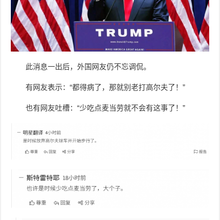
此消息一出后，外国网友仍不忘调侃。
有网友表示：“都得病了，那就别老打高尔夫了！”
也有网友吐槽：“少吃点麦当劳就不会有这事了！”