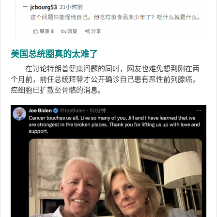
美国总统圈真的太难了
在讨论特朗普健康问题的同时，网友也难免想到刚在两
个月前，前任总统拜登才公开确诊自己患有恶性前列腺癌，
癌细胞已扩散至骨骼的消息。