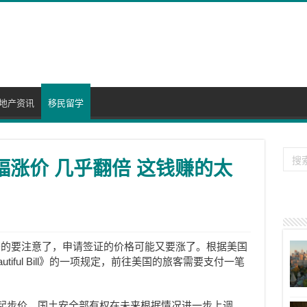
地产资讯
移民留学
幅涨价 几乎翻倍 这钱赚的太
签的要注意了，申请签证的价格可能又要涨了。根据美国
eautiful Bill》的一项规定，前往美国的旅客需要支付一笔
起步价，国土安全部有权在未来根据情况进一步上调。