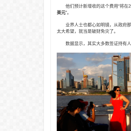
他们预计新增收的这个费用“将在20
美元
”。
业界人士也都心如明镜，从政府
太大希望，就当是破财免灾了。
数据显示，其实大多数签证持有