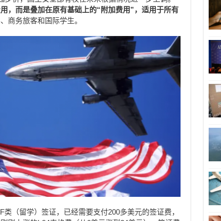
用，而是叠加在原有基础上的“附加费用”，适用于所有
客、商务旅客和国际学生。
F类（留学）签证，已经需要支付200多美元的签证费，