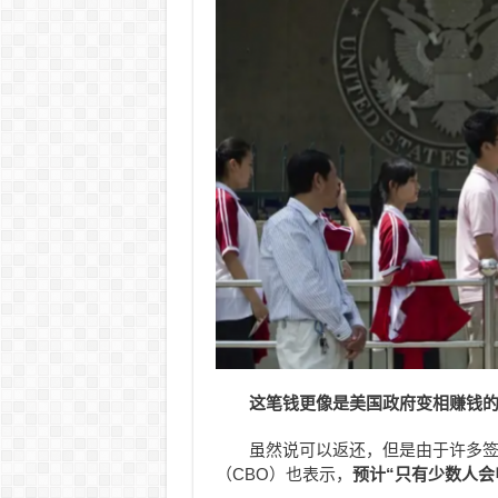
这笔钱更像是美国政府变相赚钱的
虽然说可以返还，但是由于许多
（CBO）也表示，
预计“只有少数人会