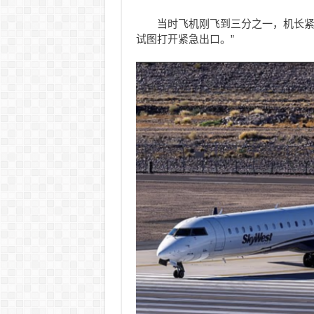
当时飞机刚飞到三分之一，机长紧
试图打开紧急出口。”