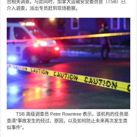
合相关调查。与此同时，加拿大运输安全委员会（TSB）已
介入调查，派出专员赶到现场勘察。
TSB 高级调查员 Peter Rowntree 表示，该机构的任务是
查清“事故发生的经过、原因，以及如何防止未来再次发生类
似事件”。