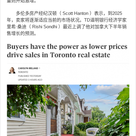
量则开始激增。
多伦多房产经纪
汉顿（
Scott Hanton ）表示，到2025
年，卖家将逐渐适应当前的市场状况。TD道明银行经济学家
里希·桑迪（ Rishi Sondhi ）最近上调了他对加拿大下半年销
售增长的预测。