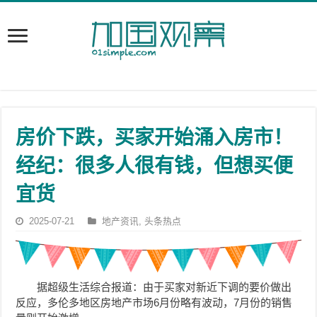
房价下跌，买家开始涌入房市！
经纪：很多人很有钱，但想买便
宜货
2025-07-21
地产资讯
,
头条热点
据超级生活综合报道：由于买家对新近下调的要价做出
反应，多伦多地区房地产市场6月份略有波动，7月份的销售