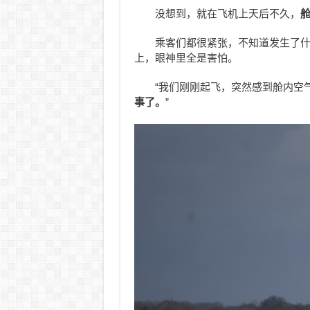
没想到，就在飞机上天后不久，
乘客们都很紧张，不知道发生了
上，眼神里全是害怕。
“我们刚刚起飞，突然感到舱内空
事了。
”