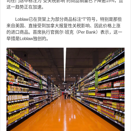
司在门店中标注为“受关税影响”的商品销量已下降逾15%，且
这一趋势正在加速。
Loblaw已在货架上为部分商品标注“T”符号，特别是那些
来自美国、直接受到加拿大报复性关税影响、因此价格上涨
的进口商品。首席执行官佩尔·班克（Per Bank）表示，这一
举措是Loblaw独创的。