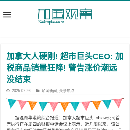
加拿大人硬刚! 超市巨头CEO: 加
税商品销量狂降! 警告涨价潮远
没结束
2025-07-26
加国新闻
,
头条热点
据温哥华港湾综合报道：加拿大超市巨头Loblaw公司首
席执行官在周四的财报电话会议上表示，近几周以来，该公