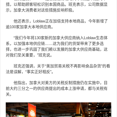
措，以帮助顾客轻松识别本国商品。班克表示，公司数据显
示，加拿大消费者对这些措施反响积极。
他还表示，Loblaw正在加倍支持本地商品，今年新增了
逾100家加拿大本地供应商。
“我们今年将130家新的加拿大供应商纳入Loblaw生态体
系，以加强本地供应链……这为我们的货架带来了更多选
择，也进一步巩固了我们赖以发展的加拿大供应商基础，这
对我们至关重要，”班克说。
班克还强调，关于“美加贸易关税不再影响食品杂货”的看
法是误解，“事实正好相反”。
他指出，加拿大对美方的关税反制措施仍在实施中，目
前大约三分之一的供应商提出的成本上涨申请，都与关税有
关。