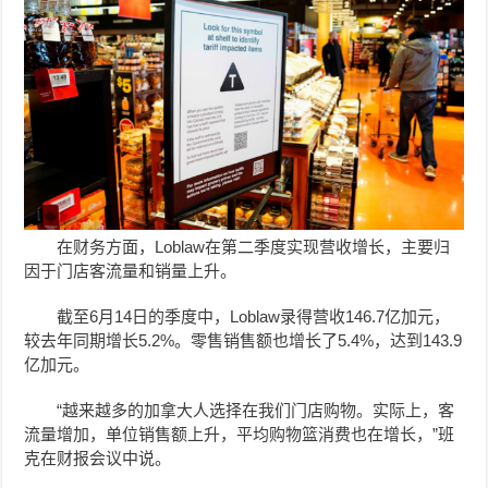
在财务方面，Loblaw在第二季度实现营收增长，主要归
因于门店客流量和销量上升。
截至6月14日的季度中，Loblaw录得营收146.7亿加元，
较去年同期增长5.2%。零售销售额也增长了5.4%，达到143.9
亿加元。
“越来越多的加拿大人选择在我们门店购物。实际上，客
流量增加，单位销售额上升，平均购物篮消费也在增长，”班
克在财报会议中说。