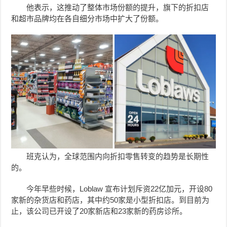
他表示，这推动了整体市场份额的提升，旗下的折扣店
和超市品牌均在各自细分市场中扩大了份额。
班克认为，全球范围内向折扣零售转变的趋势是长期性
的。
今年早些时候，Loblaw 宣布计划斥资22亿加元，开设80
家新的杂货店和药店，其中约50家是小型折扣店。到目前为
止，该公司已开设了20家新店和23家新的药房诊所。