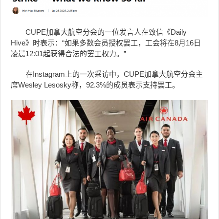
CUPE加拿大航空分会的一位发言人在致信《Daily
Hive》时表示：“如果多数会员授权罢工，工会将在8月16日
凌晨12:01起获得合法的罢工权力。”
在Instagram上的一次采访中，CUPE加拿大航空分会主
席Wesley Lesosky称，92.3%的成员表示支持罢工。