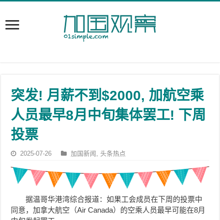
突发! 月薪不到$2000, 加航空乘
人员最早8月中旬集体罢工! 下周
投票
2025-07-26
加国新闻
,
头条热点
据温哥华港湾综合报道：如果工会成员在下周的投票中
同意，加拿大航空（Air Canada）的空乘人员最早可能在8月