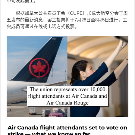
中旬发起罢工。
根据加拿大公共雇员工会（CUPE）加拿大航空分会于周
五发布的最新消息，罢工投票将于7月28日至8月5日进行，工
会成员可通过在线或电话方式投票。