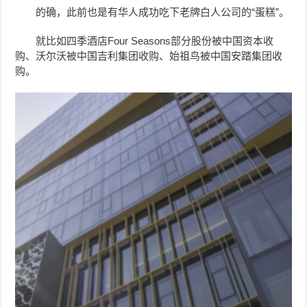
的确，此前也是有华人成功吃下老牌白人公司的“蛋糕”。
就比如四季酒店Four Seasons部分股份被中国资本收
购、沃尔沃被中国吉利集团收购、始祖鸟被中国安踏集团收
购。