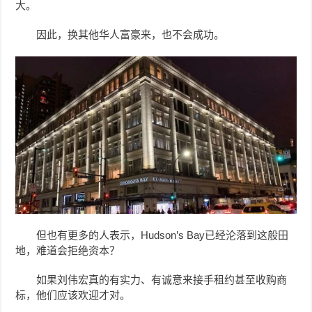
大。
因此，换其他华人富豪来，也不会成功。
但也有更多的人表示，Hudson’s Bay已经沦落到这般田
地，难道会拒绝资本？
如果
刘伟宏
真的有实力、有诚意来接手租约甚至收购商
标，他们应该欢迎才对。