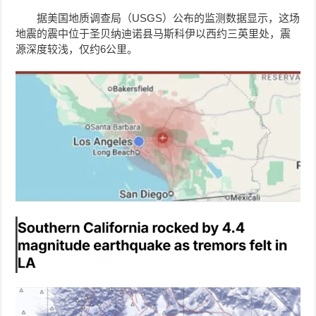
据美国地质调查局（USGS）公布的监测数据显示，这场
地震的震中位于圣贝纳迪诺县马斯科伊以西约三英里处，震
源深度较浅，仅约6公里。