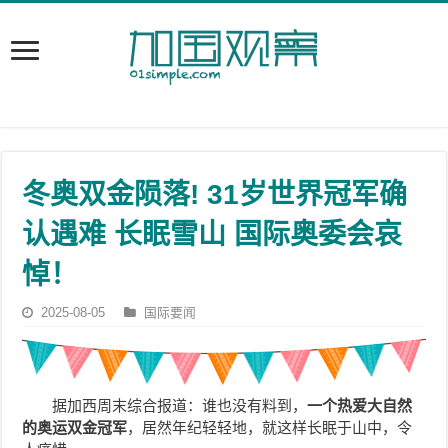
冬奥双金陨落! 31岁世界冠军确
认遇难 长眠雪山 国际奥委会哀
悼！
2025-08-05
国际要闻
据加西周末综合报道：谁也没有料到，
一个热爱大自然
的奥运双金冠军
，居然年纪轻轻地，就这样长眠于山中，令