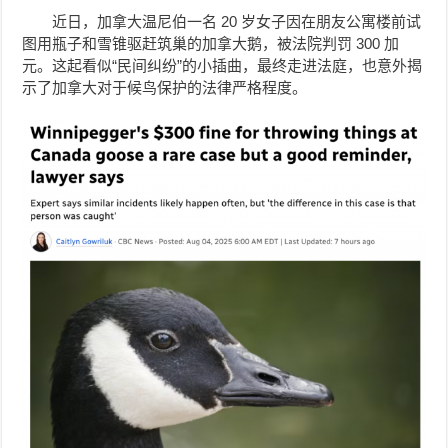
近日，加拿大温尼伯一名 20 岁女子因在朋友公寓楼前试
图用瓶子和雪锥驱赶筑巢的加拿大鹅，被法院判罚 300 加
元。这起看似“民间纠纷”的小插曲，最终走进法庭，也意外揭
示了加拿大对于候鸟保护的法律严格程度。