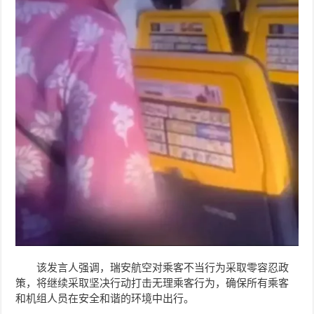
该发言人强调，瑞安航空对乘客不当行为采取零容忍政
策，将继续采取坚决行动打击无理乘客行为，确保所有乘客
和机组人员在安全和谐的环境中出行。