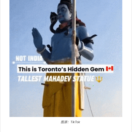
图源：TikTok