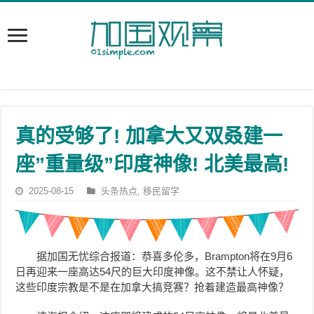
真的受够了! 加拿大又双叒建一
座”重量级”印度神像! 北美最高!
2025-08-15
头条热点
,
移民留学
据加国无忧综合报道：恭喜多伦多，Brampton将在9月6
日再迎来一座高达54尺的巨大印度神像。这不禁让人怀疑，
这些印度宗教是不是在加拿大搞竞赛？抢着建造最高神像？