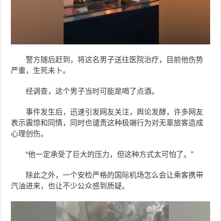
警方随后赶到，将这名男子送往医院治疗，目前他伤势
严重，生死未卜。
经调查，这个男子当时可能是喝了点酒。
事件发生后，迅速引发网友关注，舆论发酵，许多网友
表示震惊和同情，同时也谴责这种极端行为对无辜旅客造成
心理创伤。
“他一定承受了巨大的压力，但这种方式太可怕了。”
除此之外，一个安检严格的国际机场怎么会让乘客携带
汽油进来，也让不少公众感到质疑。