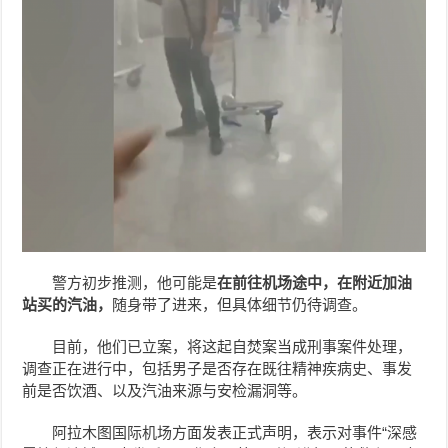
警方初步推测，他可能是
在前往机场途中，在附近加油
站买的汽油，
随身带了进来，但具体细节仍待调查。
目前，他们已立案，将这起自焚案当成刑事案件处理，
调查正在进行中，包括男子是否存在既往精神疾病史、事发
前是否饮酒、以及汽油来源与安检漏洞等。
阿拉木图国际机场方面发表正式声明，表示对事件“深感