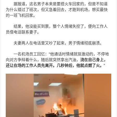
据报道，这名男子本来是要搭火车回家的，但是不知道
为什么错过了班次，但又急着回去，才跑到机场，想买最快
的一班飞机回家。
结果，他没能买到票，整个人情绪失控了，便向工作人
员借电话联系妻子。
夫妻两人在电话里又吵了起来，男子情绪彻底崩溃。
一名机场员工回忆：“他通话时情绪就挺激动的，不停地
向对方争辩着什么，随后就突然拿出汽油，
浇在自己身上，
还让在场的工作人员先离开。几秒钟后，他就点燃了火。
”