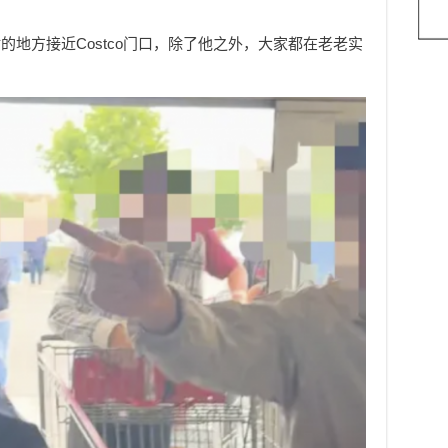
地方接近Costco门口，除了他之外，大家都在老老实