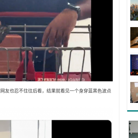
，网友也忍不住往后看，结果就看见一个身穿蓝黑色波点