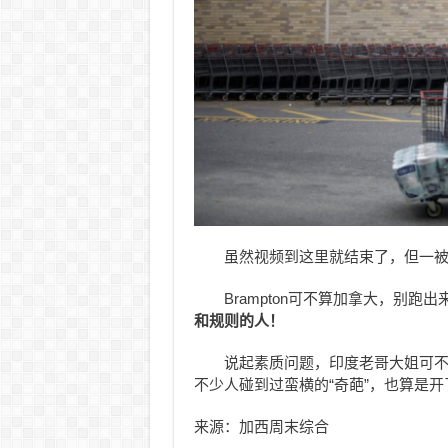
虽然视频到这里就结束了，但一被
Brampton可不算加拿大，别跑出
和规则的人！
说起素质问题，印度老哥大姐可
不少人碰到过蛮横的“奇葩”，也算是开
来源：加西周末综合