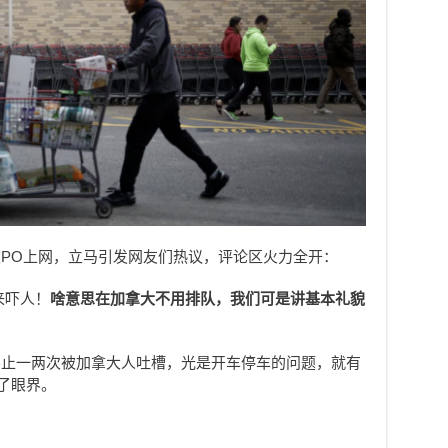
PO上网，立马引发网友们热议，评论区火力全开：
来吓人！
啥意思在加拿大不用排队，我们可是讲基本礼貌
不止一两次被加拿大人吐槽，光是开车停车的问题，就有
了眼界。