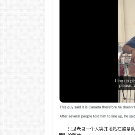
只见老哥一个人突兀地站在整条