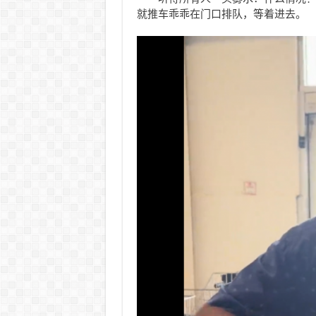
就推车乖乖在门口排队，等着进去。