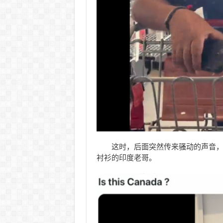
这时，后面突然传来骚动的声音
衬衫的印度老哥。