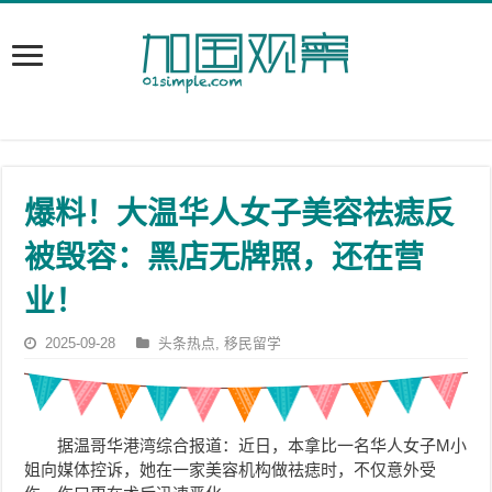
爆料！大温华人女子美容祛痣反
被毁容：黑店无牌照，还在营
业！
2025-09-28
头条热点
,
移民留学
据温哥华港湾综合报道：近日，本拿比一名华人女子M小
姐向媒体控诉，她在一家美容机构做祛痣时，不仅意外受