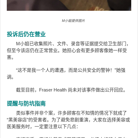
M小姐提供图片
投诉后仍在营业
M小姐已收集照片、文件、录音等证据提交给卫生部门，
但至今该店仍在正常营业。她担心会有更多顾客像她一样受
害。
“这不是我一个人的遭遇，而是公共安全的警钟！”她强
调。
截至目前，Fraser Health 尚未对该事件做出公开回应。
提醒与防坑指南
类似事件并非个案，许多顾客在不知情的情况下就成了
“黑美容店”的受害者。为了避免悲剧重演，大家在选择美容或
医美服务时，一定要注意以下几点：