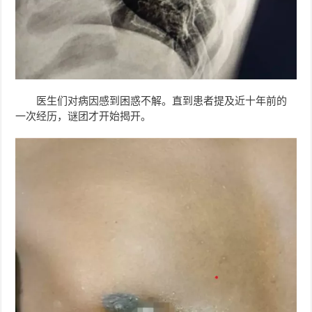
医生们对病因感到困惑不解。直到患者提及近十年前的
一次经历，谜团才开始揭开。