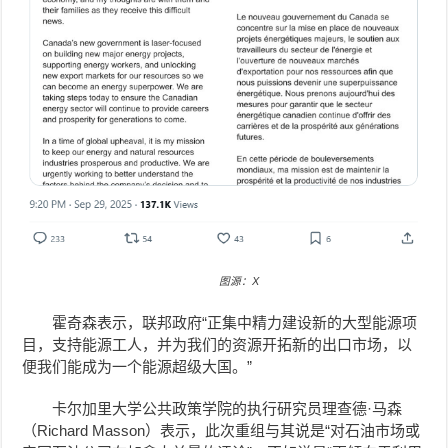
图源：X
霍奇森表示，联邦政府“正集中精力建设新的大型能源项
目，支持能源工人，并为我们的资源开拓新的出口市场，以
便我们能成为一个能源超级大国。”
卡尔加里大学公共政策学院的执行研究员理查德·马森
（Richard Masson）表示，此次重组与其说是“对石油市场或