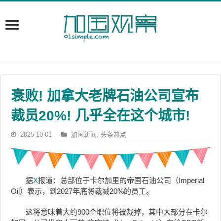
衰败! 加拿大老牌石油公司宣布
裁员20%! 几乎全在这个城市!
2025-10-01
加国新闻
,
头条热点
据
X
报道：总部位于卡尔加里的帝国石油公司（Imperial
Oil）表示，到2027年底将裁减20%的员工。
这将意味着大约900个职位将被裁掉，其中大部分在卡尔