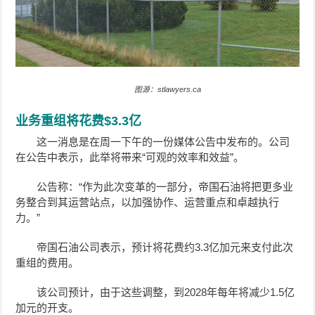
图源：stlawyers.ca
业务重组将花费$3.3亿
这一消息是在周一下午的一份媒体公告中发布的。公司
在公告中表示，此举将带来“可观的效率和效益”。
公告称：“作为此次变革的一部分，帝国石油将把更多业
务整合到其运营站点，以加强协作、运营重点和卓越执行
力。”
帝国石油公司表示，预计将花费约3.3亿加元来支付此次
重组的费用。
该公司预计，由于这些调整，到2028年每年将减少1.5亿
加元的开支。