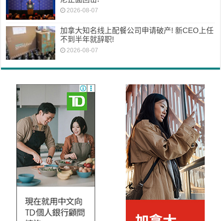
2026-08-07
加拿大知名线上配餐公司申请破产! 新CEO上任
不到半年就辞职!
2026-08-07