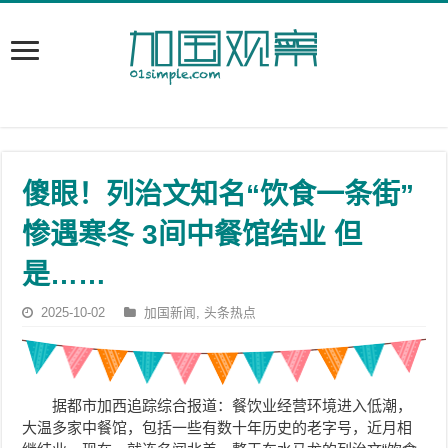
傻眼！列治文知名“饮食一条街”
惨遇寒冬 3间中餐馆结业 但
是……
2025-10-02
加国新闻
,
头条热点
据都市加西追踪综合报道：餐饮业经营环境进入低潮，
大温多家中餐馆，包括一些有数十年历史的老字号，近月相