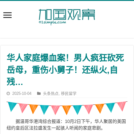
华人家庭爆血案！男人疯狂砍死
岳母，重伤小舅子！还纵火,自
残…
2025-10-04
头条热点
,
移民留学
据温哥华港湾综合报道：10月2日下午，华人聚居的美国
纽约皇后区法拉盛发生一起骇人听闻的家庭悲剧。