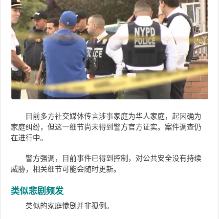
目前多方社交媒体传言涉事家庭为华人家庭，起因确为
家庭纠纷，但这一细节尚未得到警方官方证实。案件调查仍
在进行中。
警方强调，目前事件已得到控制，对公共安全没有持续
威胁，相关细节可能会随时更新。
类似悲剧频发
类似的家庭惨剧并非孤例。