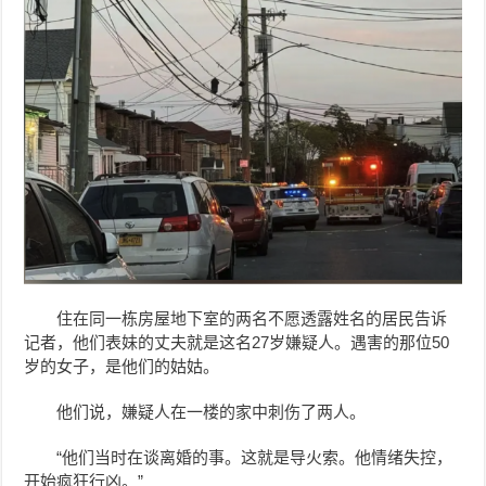
住在同一栋房屋地下室的两名不愿透露姓名的居民告诉
记者，他们表妹的丈夫就是这名27岁嫌疑人。遇害的那位50
岁的女子，是他们的姑姑。
他们说，嫌疑人在一楼的家中刺伤了两人。
“他们当时在谈离婚的事。这就是导火索。他情绪失控，
开始疯狂行凶。”