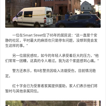
一位在Smart Street住了65年的居民说：“这一直是个安
静的社区，平时最大的麻烦也只是停车问题，没想到竟会发
生这样的事。”
另一位居民感叹，如今的年轻人承受着巨大的压力，“他
们常常一团糟，这真的令人难过。我为这个家庭感到心痛。”
警方还表示，有8名警员因吸入浓烟受伤，目前情况稳
定。
红十字会已为受害者家属提供援助，家人们表示他们将
暂时与其他亲属同住。