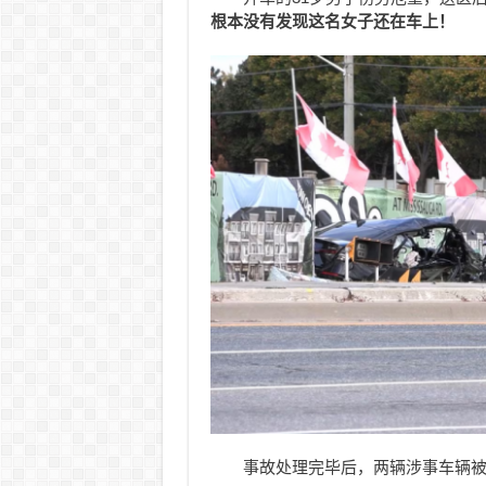
根本没有发现这名女子还在车上！
事故处理完毕后，两辆涉事车辆