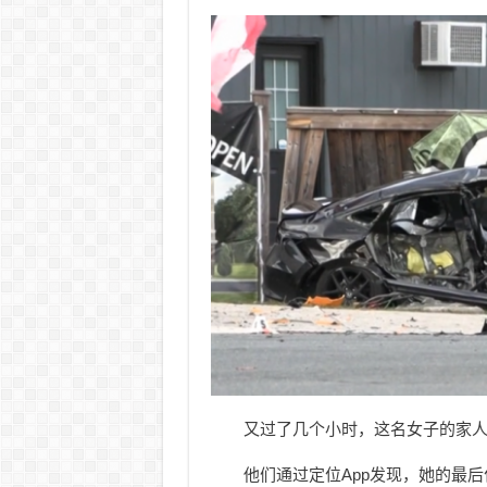
又过了几个小时，这名女子的家
他们通过定位App发现，她的最