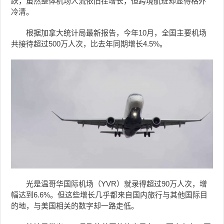
跌，虽然整体机场人流依旧在增长，但跨境航班却显得格外
冷清。
根据加拿大统计局最新报告，今年10月，全国主要机场
共接待超过500万人次，比去年同期增长4.5%。
光是温哥华国际机场（YVR）就录得超过90万人次，增
幅达到6.6%。但这些增长几乎都来自国内旅行与其他国际目
的地，与美国相关的数字却一路走低。