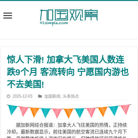
惊人下滑! 加拿大飞美国人数连
跌9个月 客流转向 宁愿国内游也
不去美国!
2025-12-03
加国新闻
,
头条热点
据加新网综合报道：加拿大人飞往美国的热情，正持续
冷却。最新数据显示，前往美国的航空客流已连续九个月下