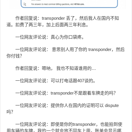
作者回复说：transponder 丢了，然后我人在国内不知
道。扣费了两三年，加上后面两三年利息。
一位网友评论说：真心为你口袋疼。
一位网友评论说： 意思别人用了你的 transponder，然后
你付钱？
作者回复说：嗯呐， 我也不知道谁用的…
一位网友评论说：可以打电话跟407谈的。
一位网友评论说：transponder不是跟着车牌走的吗？
一位网友评论说：提供你人在国内的证明可以 dispute
吗？
一位网友评论说：即使是你的transponder，也能拍到使
用车辆的车牌，我的一个就会放不同车上用，账单会显示哪