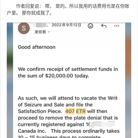
作者回复说： 嗯， 是的。所以我用的话费用也是在你账
户里。 那你就成我了。