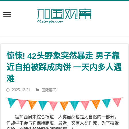
惊悚! 42头野象突然暴走 男子靠
近自拍被踩成肉饼 一天内多人遇
难
2025-12-21
国际要闻
据加西周末综合报道：人类虽然也是大自然的一部分，
但却学不会与它保持距离。最近，又有人类作死，
为了拍张