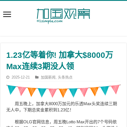
1.23亿等着你! 加拿大$8000万
Max连续3期没人领
2025-12-21
加国新闻
,
头条热点
周五晚上，加拿大8000万加元的乐透Max头奖连续三期
无人中，下期总奖金累积到1.23亿！
根据OLG官网信息，周五晚Lotto Max开出的7个号码依