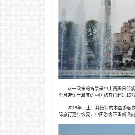
这一政策的背景是中土两国日益紧
个月造访土耳其的中国旅客已超过15万
2019年，土耳其接待的中国游客
际旅行逐步恢复，中国游客正重新涌