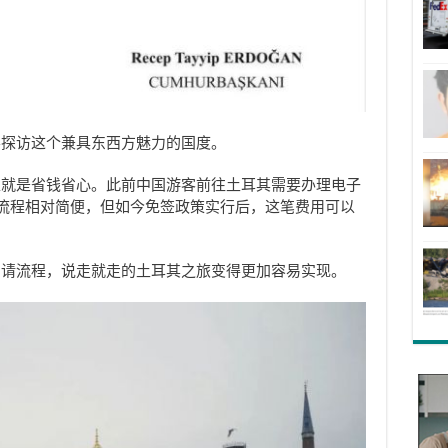
客探访这个兼具东西方魅力的国度。
处就是省钱省心。此前中国游客前往土耳其需要办理电子
请流程相对简便，但如今免签政策实行后，这笔费用可以
申请流程，说走就走的土耳其之旅变得更加容易实现。