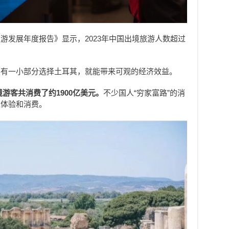
游发展年度报告》显示，2023年中国出境旅游人数超过
。
要有一小部分选择土耳其，就能带来可观的经济效益。
出境游客共消费了约1900亿美元。
不少国人“穷家富路”的消
钱体验和消费。