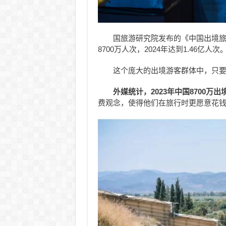
国旅游研究院发布的《中国出境旅
8700万人次，2024年达到1.46亿人次
这个庞大的出境游客群体中，只
外媒统计，2023年中国8700万
费观念，使得他们在旅行时更愿意花