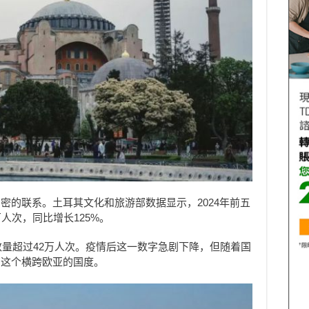
密的联系。土耳其文化和旅游部数据显示，2024年前五
人次，同比增长125%。
数量超过42万人次。疫情后这一数字急剧下降，但随着国
向这个横跨欧亚的国度。