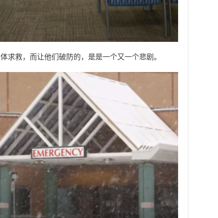
集体求救，而让他们破防的，是是一个又一个悲剧。