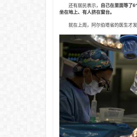
还有居民表示，
自己在里面等了6
坐在地上、有人挤在窗台。
就在上周，阿尔伯塔省的医生才