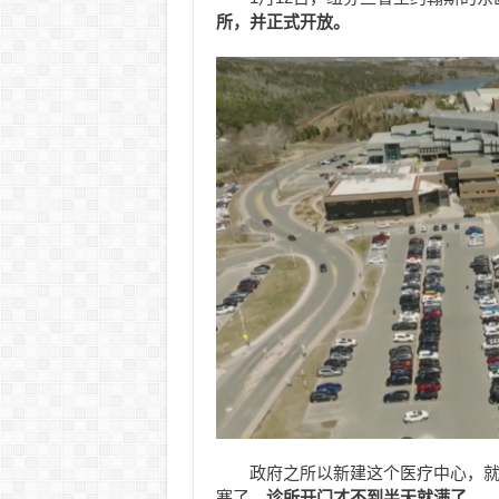
所，并正式开放。
政府之所以新建这个医疗中心，
寒了，
诊所开门才不到半天就满了。