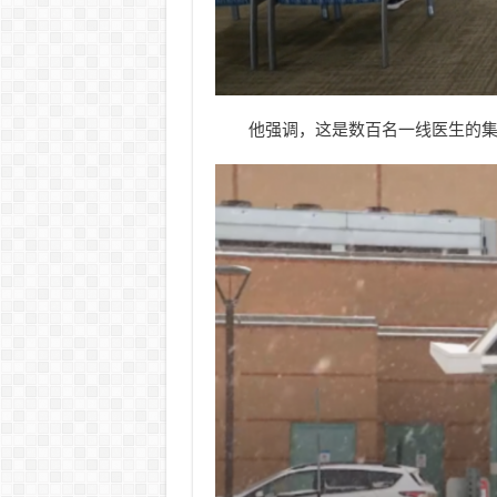
他强调，这是数百名一线医生的