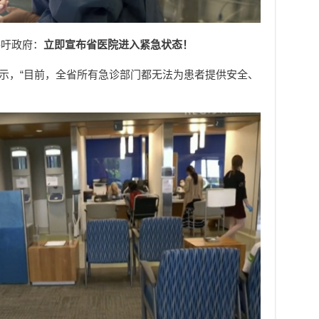
呼吁政府：
立即宣布省医院进入紧急状态！
重地表示，“目前，全省所有急诊部门都无法为患者提供安全、