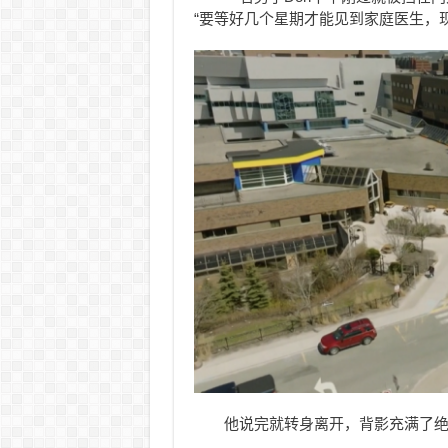
“要等好几个星期才能见到家庭医生，
他说完就转身离开，背影充满了