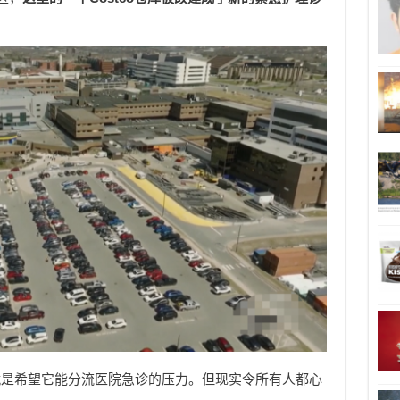
就是希望它能分流医院急诊的压力。但现实令所有人都心