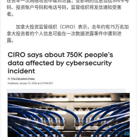
在去年一次网络攻击中遭到泄露，受影响的信息包括SIN卡号
码、投资账户号码和电话号码，监管组织将发信通知受害
者。
加拿大投资监管组织（CIRO）表示，去年约有75万名加
拿大投资者的个人信息可能在一次数据泄露事件中遭到泄
露。