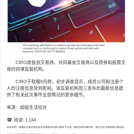
CIRO是投资交易商、共同基金交易商以及债券和股票交
易的自律监管机构。
CIRO于取暖8月称，初步调查显示，成员公司和注册个
人的注册信息受到影响。该监管机构周三发布的最新信息提
供了有关此次事件全部情况的更多细节。
来源：超级生活综合
阅读:
1,144
免责声明：转载此文章的目的旨在传播更多信息以服务于社会，版权归原作者所有，我们已在文章结尾注明出处，