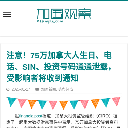
注意！75万加拿大人生日、电
话、SIN、投资号码通通泄露，
受影响者将收到通知
2026-01-17
加国新闻
,
头条热点
据
financialpost
报道：加拿大投资监管组织（CIRO）披
露了一起重大数据泄露事件中表示，75万加拿大投资者资料