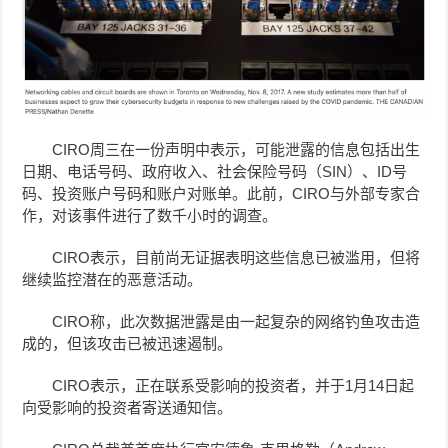
CIRO周三在一份声明中表示，可能泄露的信息包括出生
日期、电话号码、政府收入、社会保险号码（SIN）、ID号
码、投资账户号码和账户对账单。此前，CIRO与外部专家合
作，对该事件进行了数千小时的调查。
CIRO表示，目前尚无证据表明这些信息已被滥用，但将
继续监控潜在的恶意活动。
CIRO称，此次数据泄露是由一起复杂的网络钓鱼攻击造
成的，但该攻击已被迅速遏制。
CIRO表示，正在联系受影响的投资者，并于1月14日起
向受影响的投资者寄送通知信。