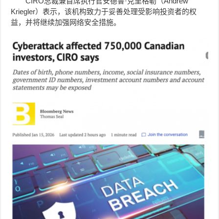
CIRO总裁兼首席执行官安德鲁·克里格勒（Andrew
Kriegler）表示，该机构致力于妥善处理受影响投资者的权
益，并将继续加强网络安全措施。