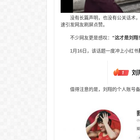
没有长篇声明，也没有公关话术，
速引发网友刷屏点赞。
不少网友更是感叹：
“这才是刘翔
1月16日，该话题一度冲上小红书
值得注意的是，刘翔的个人账号