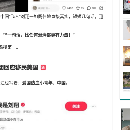
中国“飞人”刘翔一如既往地直接真实，短短几句话，迅
！”“一句话，比任何澄清都更有力量！”
热搜第一。
备注也写着：
爱国热血小青年、中国。