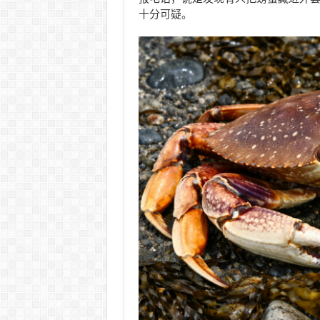
十分可疑。