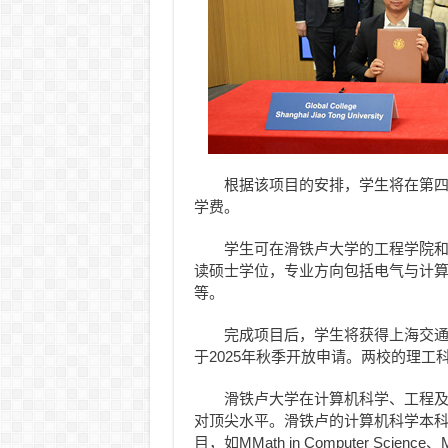
根据该项目的安排，学生将在第
学费。
学生可在滑铁卢大学的工程学院
读硕士学位，专业方向包括电气与计
等。
完成项目后，学生将获得上海交
于2025年秋季开放申请。两校的理工
滑铁卢大学在计算机科学、工程
对顶尖水平。滑铁卢的计算机科学本科
目，如MMath in Computer Sci