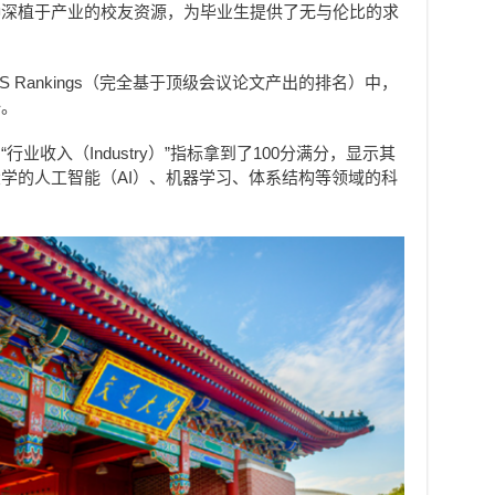
种深植于产业的校友资源，为毕业生提供了无与伦比的求
S Rankings（完全基于顶级会议论文产出的排名）中，
一。
业收入（Industry）”指标拿到了100分满分，显示其
学的人工智能（AI）、机器学习、体系结构等领域的科