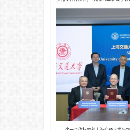
这一合作标志着上海交通大学与