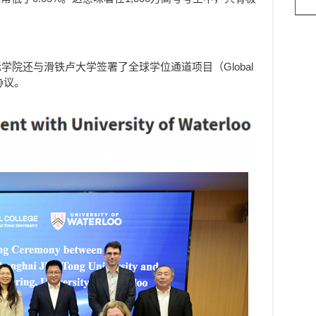
学院还与滑铁卢大学签署了全球学位通道项目（Global
作协议。