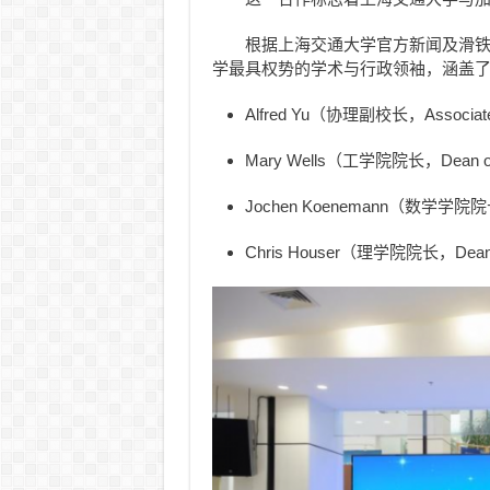
根据上海交通大学官方新闻及滑
学最具权势的学术与行政领袖，涵盖了
Alfred Yu（协理副校长，Associate 
Mary Wells（工学院院长，Dean of 
Jochen Koenemann（数学学院院长，
Chris Houser（理学院院长，Dean 