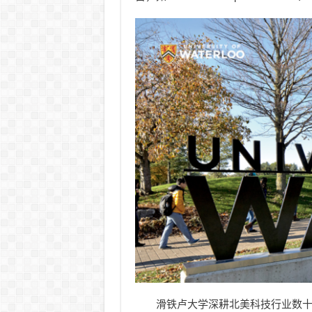
滑铁卢大学深耕北美科技行业数十