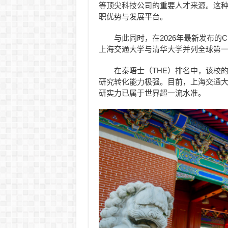
等顶尖科技公司的重要人才来源。这
职优势与发展平台。
与此同时，在2026年最新发布的C
上海交通大学与清华大学并列全球第
在泰晤士（THE）排名中，该校的“行
研究转化能力极强。目前，上海交通大
研实力已属于世界超一流水准。