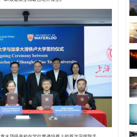
加拿大顶级高校在学位贯通培养上的首次深度联手。