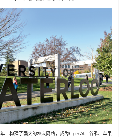
年，构建了强大的校友网络，成为OpenAI、谷歌、苹果