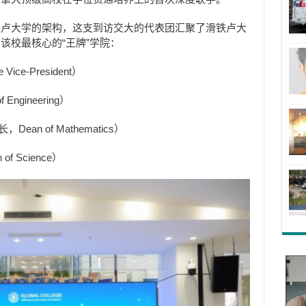
铁卢大学的架构，这支到访交大的代表团汇聚了滑铁卢大
该校最核心的“王牌”学院：
Vice-President）
Engineering）
Dean of Mathematics）
of Science）