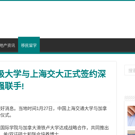
地产资讯
移民留学
顶级大学与上海交大正式签约深
强联手!
好消息。当地时间1月27日，中国上海交通大学与加拿
约仪式。
江国际学院与加拿大滑铁卢大学达成战略合作，共同推出
、单/双证硕士和联合培养博士。